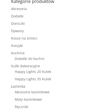
Kategorie produktów
Akcesoria
Dodatki
Doniczki
Dywany
Kosze na śmieci
Koszyki
Kuchnia
Dodatki do kuchni
Kulki dekoracyjne
Happy Lights 20 Kulek
Happy Lights 35 Kulek
Łazienka
Akcesoria łazienkowe
Maty łazienkowe
Ręczniki