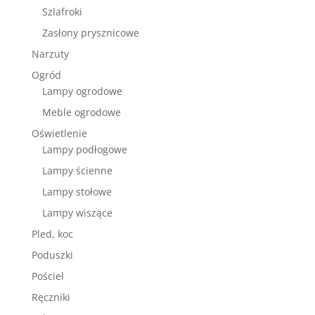
Szlafroki
Zasłony prysznicowe
Narzuty
Ogród
Lampy ogrodowe
Meble ogrodowe
Oświetlenie
Lampy podłogowe
Lampy ścienne
Lampy stołowe
Lampy wiszące
Pled, koc
Poduszki
Pościel
Ręczniki