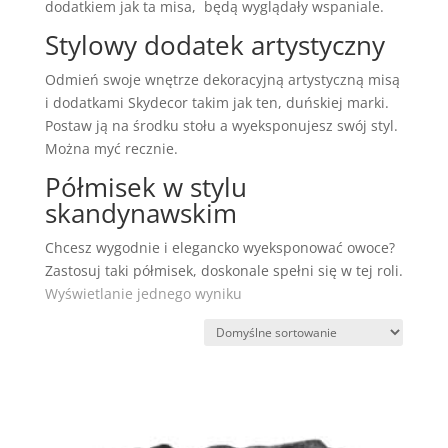
dodatkiem jak ta misa, będą wyglądały wspaniale.
Stylowy dodatek artystyczny
Odmień swoje wnętrze dekoracyjną artystyczną misą
i dodatkami Skydecor takim jak ten, duńskiej marki.
Postaw ją na środku stołu a wyeksponujesz swój styl.
Można myć recznie.
Półmisek w stylu
skandynawskim
Chcesz wygodnie i elegancko wyeksponować owoce?
Zastosuj taki półmisek, doskonale spełni się w tej roli.
Wyświetlanie jednego wyniku