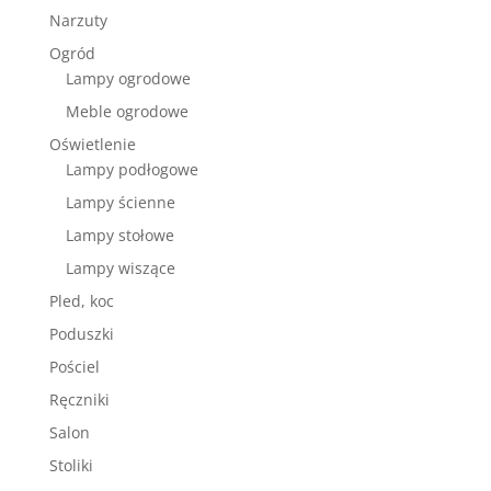
Narzuty
Ogród
Lampy ogrodowe
Meble ogrodowe
Oświetlenie
Lampy podłogowe
Lampy ścienne
Lampy stołowe
Lampy wiszące
Pled, koc
Poduszki
Pościel
Ręczniki
Salon
Stoliki