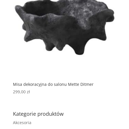
Misa dekoracyjna do salonu Mette Ditmer
299,00
zł
Kategorie produktów
Akcesoria