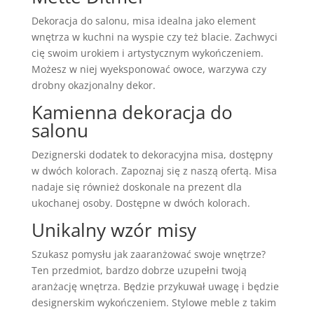
Dekoracja do salonu, misa idealna jako element
wnętrza w kuchni na wyspie czy też blacie. Zachwyci
cię swoim urokiem i artystycznym wykończeniem.
Możesz w niej wyeksponować owoce, warzywa czy
drobny okazjonalny dekor.
Kamienna dekoracja do
salonu
Dezignerski dodatek to dekoracyjna misa, dostępny
w dwóch kolorach. Zapoznaj się z naszą ofertą. Misa
nadaje się również doskonale na prezent dla
ukochanej osoby. Dostępne w dwóch kolorach.
Unikalny wzór misy
Szukasz pomysłu jak zaaranżować swoje wnętrze?
Ten przedmiot, bardzo dobrze uzupełni twoją
aranżację wnętrza. Będzie przykuwał uwagę i będzie
designerskim wykończeniem. Stylowe meble z takim