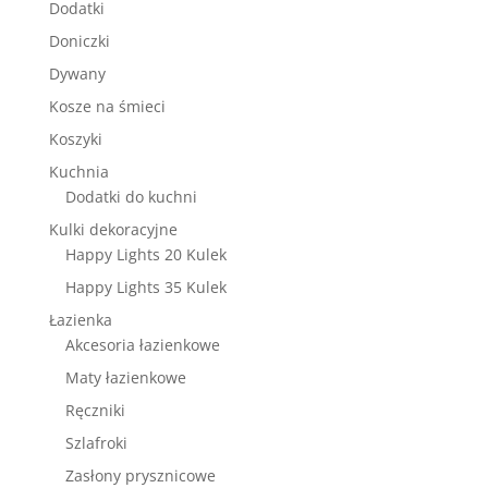
Dodatki
Doniczki
Dywany
Kosze na śmieci
Koszyki
Kuchnia
Dodatki do kuchni
Kulki dekoracyjne
Happy Lights 20 Kulek
Happy Lights 35 Kulek
Łazienka
Akcesoria łazienkowe
Maty łazienkowe
Ręczniki
Szlafroki
Zasłony prysznicowe