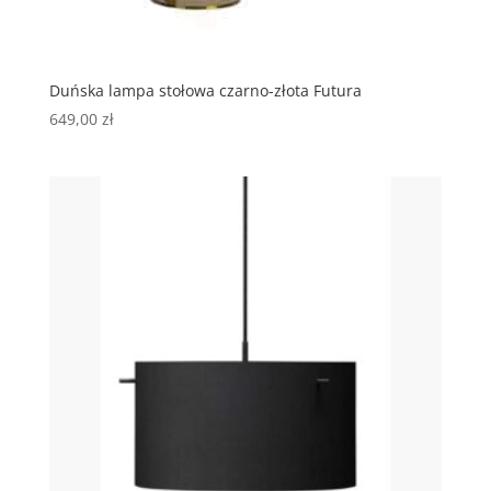
Duńska lampa stołowa czarno-złota Futura
649,00
zł