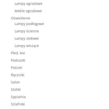
Lampy ogrodowe
Meble ogrodowe
Oświetlenie
Lampy podłogowe
Lampy ścienne
Lampy stołowe
Lampy wiszące
Pled, koc
Poduszki
Pościel
Ręczniki
Salon
Stoliki
Sypialnia
Szlafroki