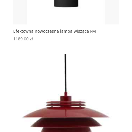
Efektowna nowoczesna lampa wisząca FM
1189,00
zł