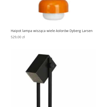
Haipot lampa wisząca wiele-kolorów Dyberg Larsen
529,00
zł