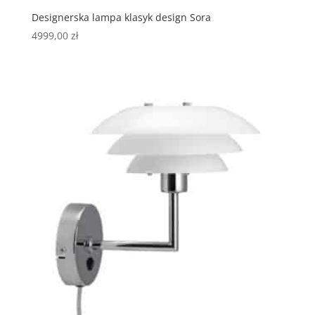
Designerska lampa klasyk design Sora
4999,00
zł