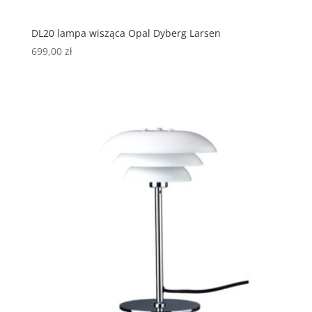
DL20 lampa wisząca Opal Dyberg Larsen
699,00
zł