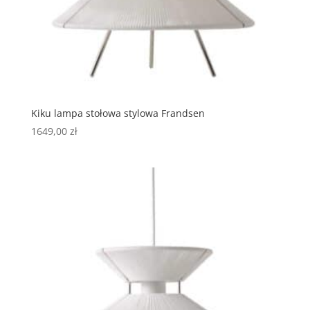
Kiku lampa stołowa stylowa Frandsen
1649,00
zł