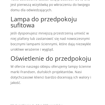
jest pierwszą wizytówką po wkroczeniu do twojego
domu dla odwiedzających.
Lampa do przedpokoju
sufitowa
Jeśli dysponujesz mniejszą przestrzenią umieść w
niej plafony lub zastanowić się nad nowoczesnymi
bocznymi lampami ściennymi, które dają niezwykle
urokliwe wrażenie i wygląd.
Oświetlenie do przedpokoju
W ofercie naszego sklepu oferujemy lampy ścienne
marki Frandsen, duńskich projektantów. Nasi
dotychczasowi klienci bardzo doceniają ich walory i
jakość.