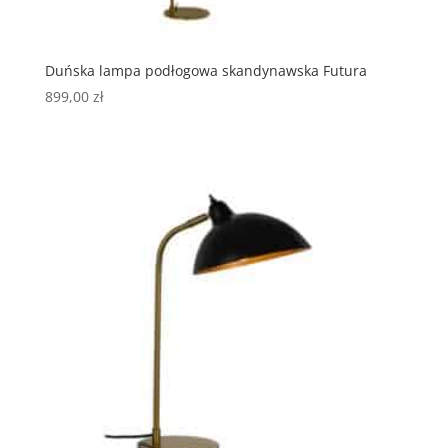
Duńska lampa podłogowa skandynawska Futura
899,00
zł