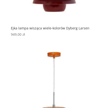
Ejka lampa wisząca wiele-kolorów Dyberg Larsen
949,00
zł