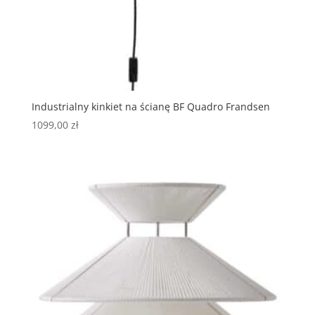
Industrialny kinkiet na ścianę BF Quadro Frandsen
1099,00
zł