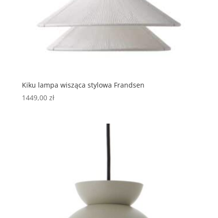
Kiku lampa wisząca stylowa Frandsen
1449,00
zł