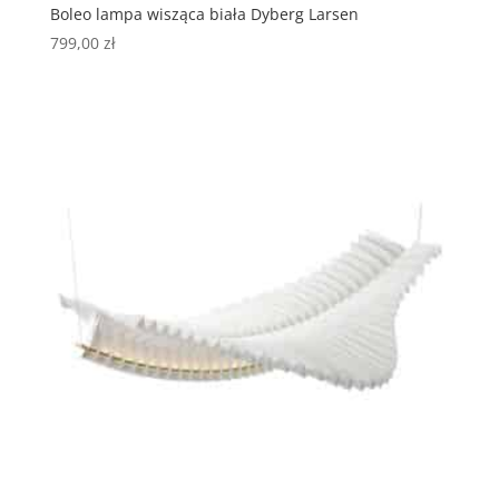
Boleo lampa wisząca biała Dyberg Larsen
799,00
zł