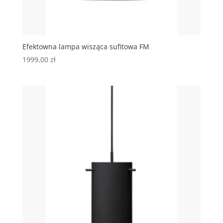
Efektowna lampa wisząca sufitowa FM
1999,00
zł