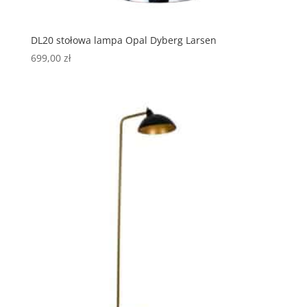
DL20 stołowa lampa Opal Dyberg Larsen
699,00
zł