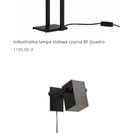
Industrialna lampa stołowa czarna BF Quadro
1199,00
zł