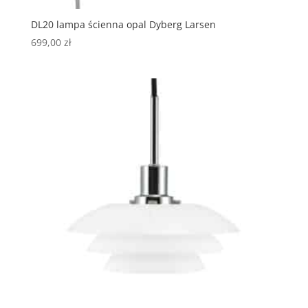
DL20 lampa ścienna opal Dyberg Larsen
699,00
zł