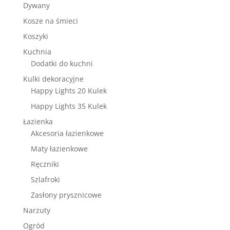
Dywany
Kosze na śmieci
Koszyki
Kuchnia
Dodatki do kuchni
Kulki dekoracyjne
Happy Lights 20 Kulek
Happy Lights 35 Kulek
Łazienka
Akcesoria łazienkowe
Maty łazienkowe
Ręczniki
Szlafroki
Zasłony prysznicowe
Narzuty
Ogród