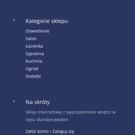
Kategorie sklepu
E
Oświetlenie
Salon
Łazienka
Sypialnia
Kuchnia
Ogród
Dodatki
Na skróty
E
Sklep internetowy z wyposażeniem wnętrz w
stylu skandynawskim
Załóż konto / Zaloguj się