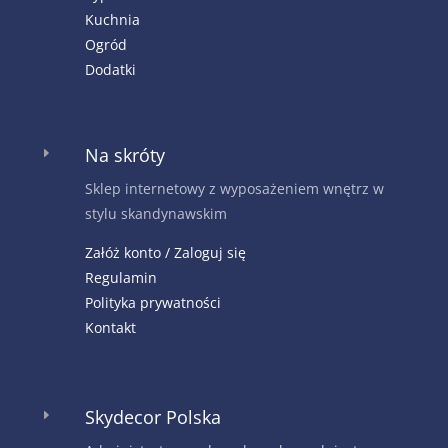
Kuchnia
Ogród
Dodatki
Na skróty
E
Sklep internetowy z wyposażeniem wnętrz w
stylu skandynawskim
Załóż konto / Zaloguj się
Regulamin
Polityka prywatności
Kontakt
Skydecor Polska
E