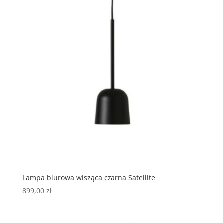
Lampa biurowa wisząca czarna Satellite
899,00
zł