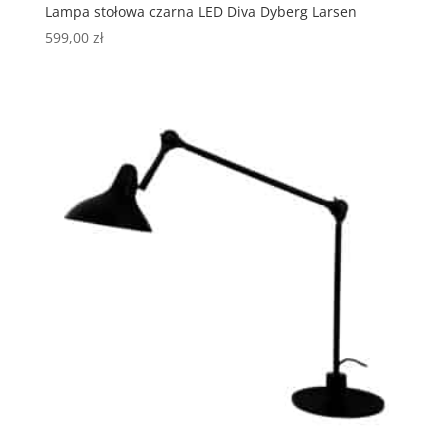
Lampa stołowa czarna LED Diva Dyberg Larsen
599,00
zł