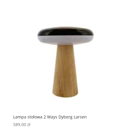
Lampa stołowa 2 Ways Dyberg Larsen
589,00
zł