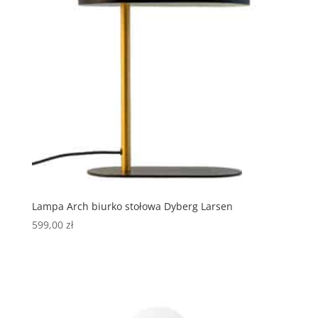
Lampa Arch biurko stołowa Dyberg Larsen
599,00
zł