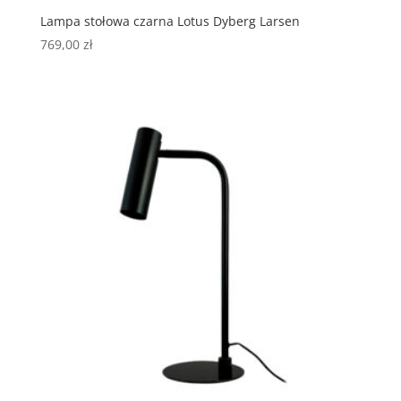
Lampa stołowa czarna Lotus Dyberg Larsen
769,00
zł