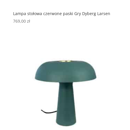
Lampa stołowa czerwone paski Gry Dyberg Larsen
769,00
zł