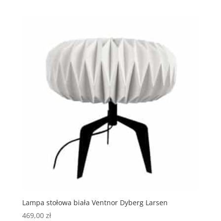
Lampa stołowa biała Ventnor Dyberg Larsen
469,00
zł