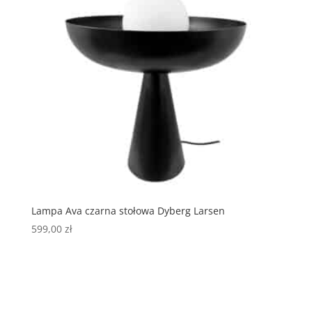
Lampa Ava czarna stołowa Dyberg Larsen
599,00
zł