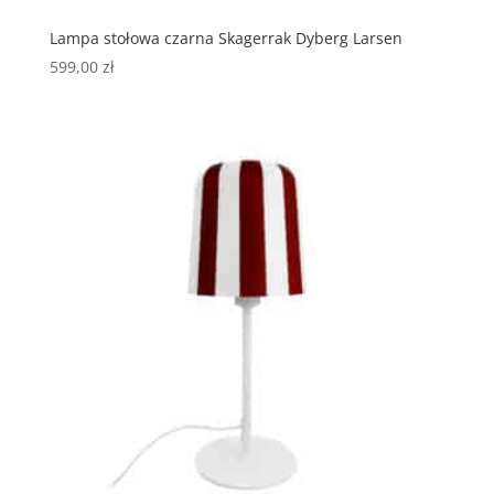
Lampa stołowa czarna Skagerrak Dyberg Larsen
599,00
zł