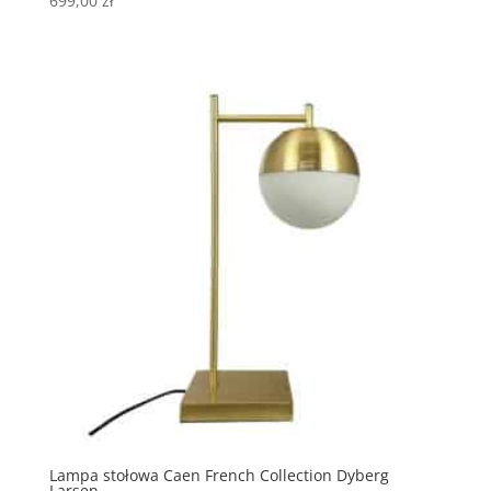
699,00
zł
Lampa stołowa Caen French Collection Dyberg
Larsen