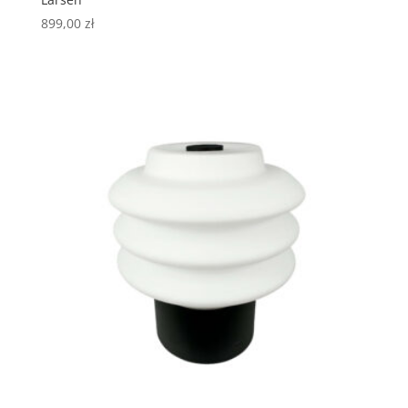
899,00
zł