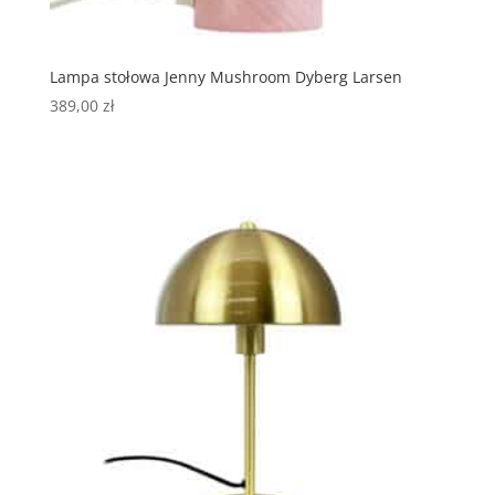
Lampa stołowa Jenny Mushroom Dyberg Larsen
389,00
zł