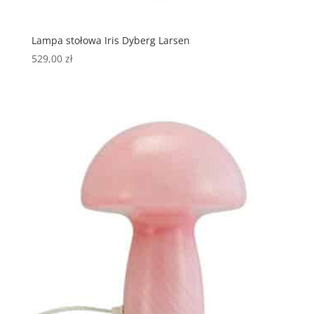
Lampa stołowa Iris Dyberg Larsen
529,00
zł