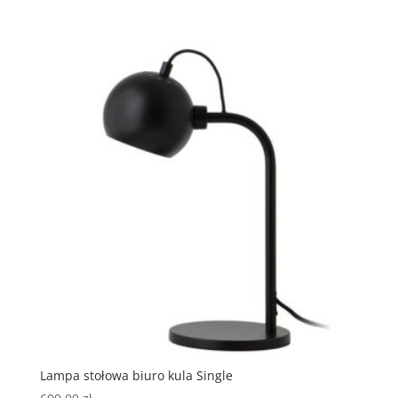
Lampa stołowa biuro kula Single