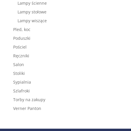
Lampy ścienne
Lampy stołowe
Lampy wiszące
Pled, koc
Poduszki
Pościel
Ręczniki
Salon
Stoliki
Sypialnia
Szlafroki
Torby na zakupy
Verner Panton