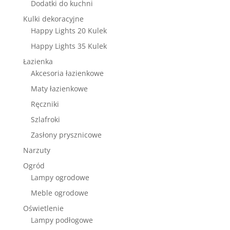
Dodatki do kuchni
Kulki dekoracyjne
Happy Lights 20 Kulek
Happy Lights 35 Kulek
Łazienka
Akcesoria łazienkowe
Maty łazienkowe
Ręczniki
Szlafroki
Zasłony prysznicowe
Narzuty
Ogród
Lampy ogrodowe
Meble ogrodowe
Oświetlenie
Lampy podłogowe