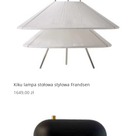
Kiku lampa stołowa stylowa Frandsen
1649,00
zł