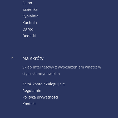
Salon
Łazienka
Sypialnia
Kuchnia
Ogród
Dodatki
Na skróty
E
Sklep internetowy z wyposażeniem wnętrz w
stylu skandynawskim
Załóż konto / Zaloguj się
Regulamin
Polityka prywatności
Kontakt