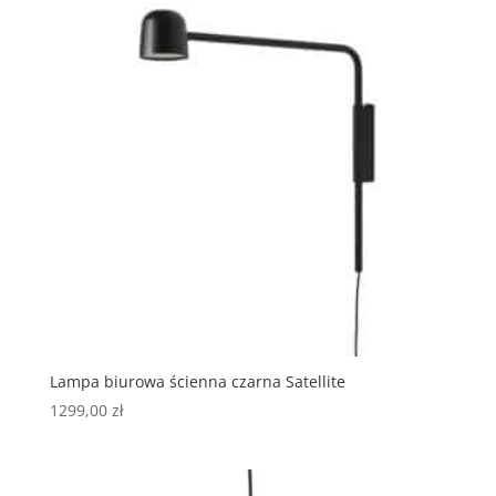
Lampa biurowa ścienna czarna Satellite
1299,00
zł