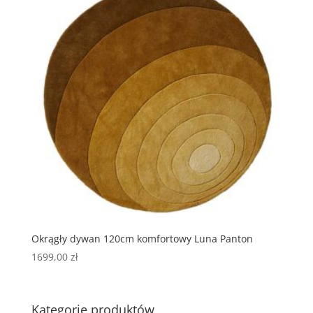
Okrągły dywan 120cm komfortowy Luna Panton
1699,00
zł
Kategorie produktów