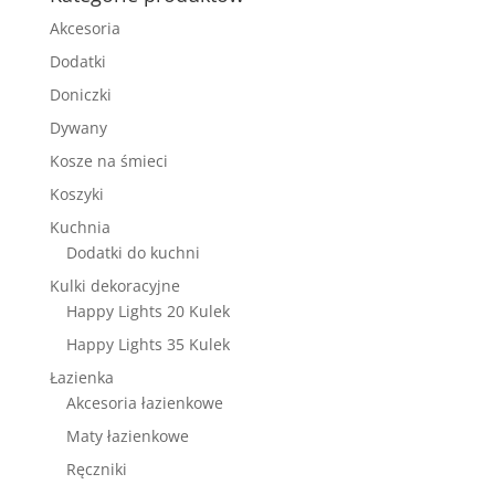
Akcesoria
Dodatki
Doniczki
Dywany
Kosze na śmieci
Koszyki
Kuchnia
Dodatki do kuchni
Kulki dekoracyjne
Happy Lights 20 Kulek
Happy Lights 35 Kulek
Łazienka
Akcesoria łazienkowe
Maty łazienkowe
Ręczniki