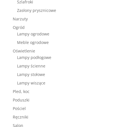
Szlafroki
Zasłony prysznicowe
Narzuty
Ogród
Lampy ogrodowe
Meble ogrodowe
Oświetlenie
Lampy podłogowe
Lampy ścienne
Lampy stołowe
Lampy wiszące
Pled, koc
Poduszki
Pościel
Ręczniki
Salon