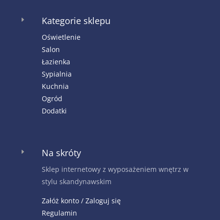
Kategorie sklepu
E
Oświetlenie
Salon
Łazienka
Sypialnia
Kuchnia
Ogród
Dodatki
Na skróty
E
Sklep internetowy z wyposażeniem wnętrz w
stylu skandynawskim
Załóż konto / Zaloguj się
Regulamin