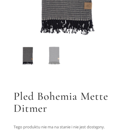
Pled Bohemia Mette
Ditmer
Tego produktu nie ma na stanie i nie jest dostępny.