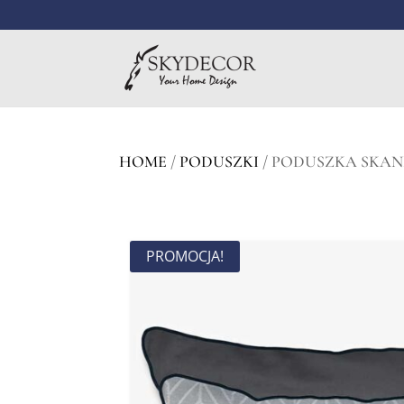
HOME
/
PODUSZKI
/ PODUSZKA SKAN
PROMOCJA!