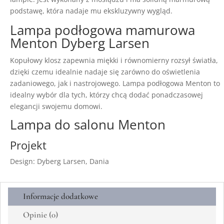
podstawę, która nadaje mu ekskluzywny wygląd.
Lampa podłogowa mamurowa
Menton Dyberg Larsen
Kopułowy klosz zapewnia miękki i równomierny rozsył światła,
dzięki czemu idealnie nadaje się zarówno do oświetlenia
zadaniowego, jak i nastrojowego. Lampa podłogowa Menton to
idealny wybór dla tych, którzy chcą dodać ponadczasowej
elegancji swojemu domowi.
Lampa do salonu Menton
Projekt
Design: Dyberg Larsen, Dania
Informacje dodatkowe
Opinie (0)