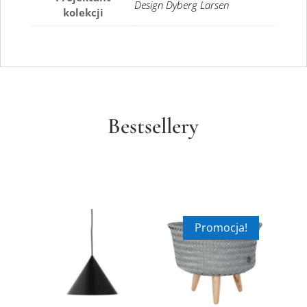
Design Dyberg Larsen
kolekcji
Bestsellery
Promocja!