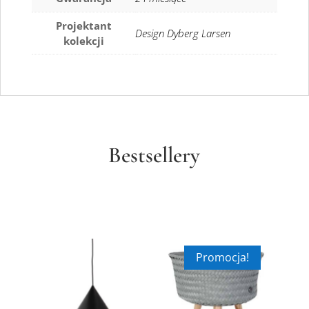
Projektant
Design Dyberg Larsen
kolekcji
Bestsellery
Promocja!