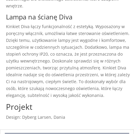
wnętrze.
Lampa na ścianę Diva
Kinkiet Diva łączy funkcjonalność z estetyką. Wyposażony w
poręczny włącznik, umożliwia łatwe sterowanie oświetleniem.
Dzięki temu, użytkowanie lampy jest wygodne i komfortowe,
szczególnie w codziennych sytuacjach. Dodatkowo, lampa ma
stopień ochrony IP20, co oznacza, że jest przeznaczona do
użytku wewnętrznego. Doskonale sprawdzi się w różnych
pomieszczeniach, tworząc przytulną atmosferę. Kinkiet Diva
idealnie nadaje się do oświetlenia przestrzeni, w której zależy
Ci na nastrojowym, ciepłym świetle. To doskonały wybór dla
osób, które szukają nowoczesnego oświetlenia, które łączy
elegancję, subtelność i wysoką jakość wykonania.
Projekt
Design: Dyberg Larsen, Dania