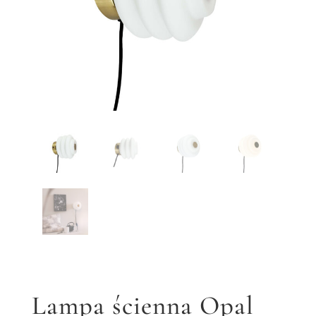
Lampa ścienna Opal