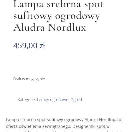
Lampa srebrna spot
sufitowy ogrodowy
Aludra Nordlux
459,00
zł
Brak w magazynie
Kategorie:
Lampy ogrodowe
,
Ogród
Lampa srebrna spot sufitowy ogrodowy Aludra Nordlux, to
oferta oświetlenia zewnętrznego. Designerski spot w