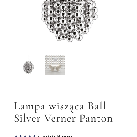
Lampa wisząca Ball
Silver Verner Panton