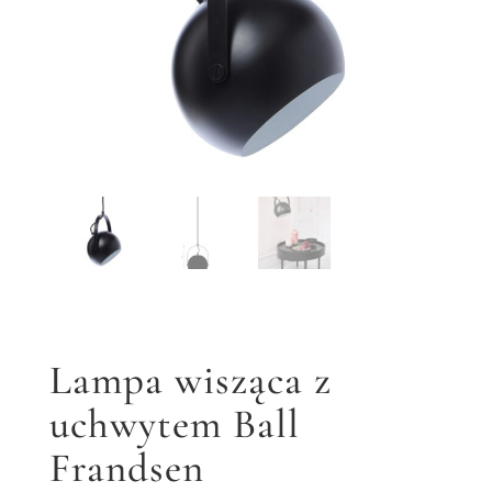
Lampa wisząca z
uchwytem Ball
Frandsen