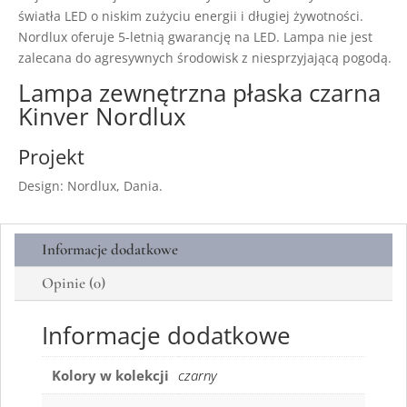
światła LED o niskim zużyciu energii i długiej żywotności.
Nordlux oferuje 5-letnią gwarancję na LED. Lampa nie jest
zalecana do agresywnych środowisk z niesprzyjającą pogodą.
Lampa zewnętrzna płaska czarna
Kinver Nordlux
Projekt
Design: Nordlux, Dania.
Informacje dodatkowe
Opinie (0)
Informacje dodatkowe
Kolory w kolekcji
czarny