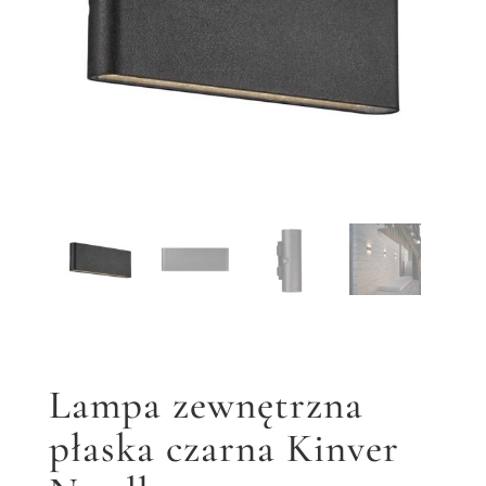
Lampa zewnętrzna
płaska czarna Kinver