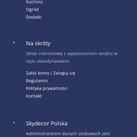
Kuchnia
Ogród
Dodatki
Na skróty
E
Sklep internetowy z wyposażeniem wnętrz w
stylu skandynawskim
Załóż konto / Zaloguj się
Regulamin
Polityka prywatności
Kontakt
Skydecor Polska
E
Administratorem danych osobowych jest: