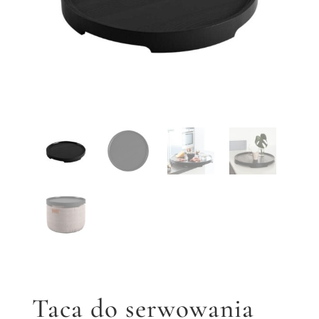
Taca do serwowania