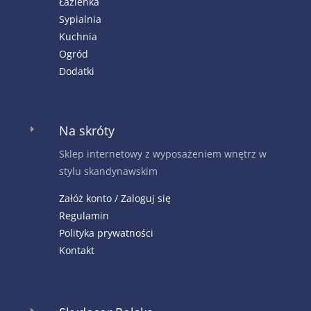
Łazienka
Sypialnia
Kuchnia
Ogród
Dodatki
Na skróty
E
Sklep internetowy z wyposażeniem wnętrz w
stylu skandynawskim
Załóż konto / Zaloguj się
Regulamin
Polityka prywatności
Kontakt