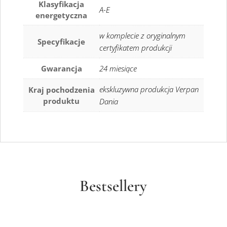
Klasyfikacja
A-E
energetyczna
w komplecie z oryginalnym
Specyfikacje
certyfikatem produkcji
Gwarancja
24 miesiące
ekskluzywna produkcja Verpan
Kraj pochodzenia
produktu
Dania
Bestsellery