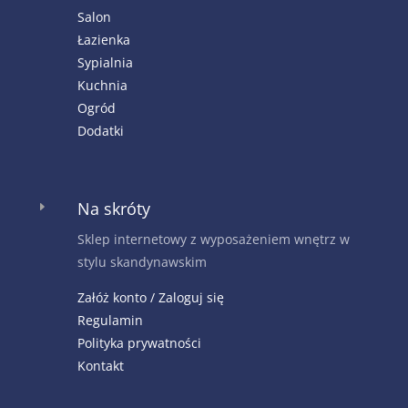
Salon
Łazienka
Sypialnia
Kuchnia
Ogród
Dodatki
Na skróty
E
Sklep internetowy z wyposażeniem wnętrz w
stylu skandynawskim
Załóż konto / Zaloguj się
Regulamin
Polityka prywatności
Kontakt