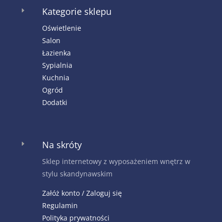
Kategorie sklepu
E
Oświetlenie
Salon
Łazienka
Sypialnia
Kuchnia
Ogród
Dodatki
Na skróty
E
Sklep internetowy z wyposażeniem wnętrz w
stylu skandynawskim
Załóż konto / Zaloguj się
Regulamin
Polityka prywatności