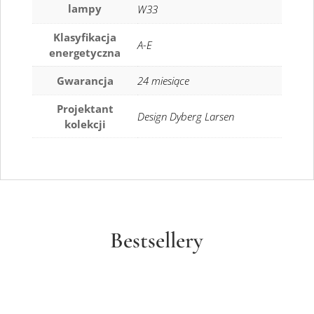
lampy
W33
Klasyfikacja
A-E
energetyczna
Gwarancja
24 miesiące
Projektant
Design Dyberg Larsen
kolekcji
Bestsellery