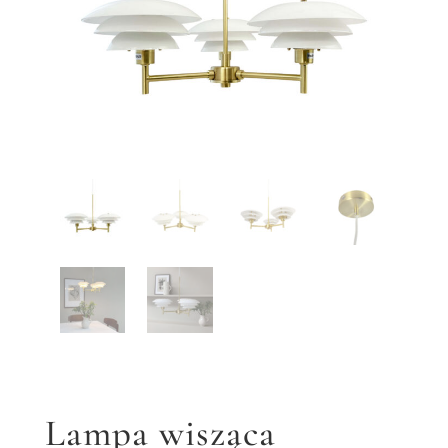
Lampa wisząca