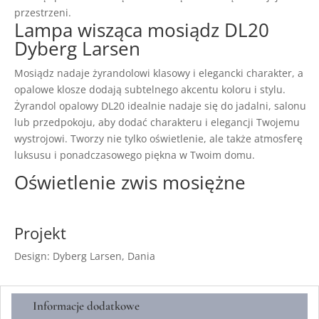
przestrzeni.
Lampa wisząca mosiądz DL20
Dyberg Larsen
Mosiądz nadaje żyrandolowi klasowy i elegancki charakter, a
opalowe klosze dodają subtelnego akcentu koloru i stylu.
Żyrandol opalowy DL20 idealnie nadaje się do jadalni, salonu
lub przedpokoju, aby dodać charakteru i elegancji Twojemu
wystrojowi. Tworzy nie tylko oświetlenie, ale także atmosferę
luksusu i ponadczasowego piękna w Twoim domu.
Oświetlenie zwis mosiężne
Projekt
Design: Dyberg Larsen, Dania
Informacje dodatkowe