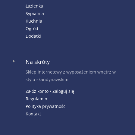
Łazienka
Sypialnia
Kuchnia
Ogród
Dodatki
Na skróty
E
Sklep internetowy z wyposażeniem wnętrz w
stylu skandynawskim
Załóż konto / Zaloguj się
Regulamin
Polityka prywatności
Kontakt