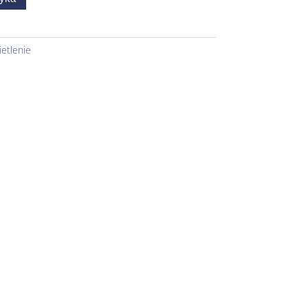
etlenie