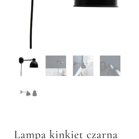
Lampa kinkiet czarna