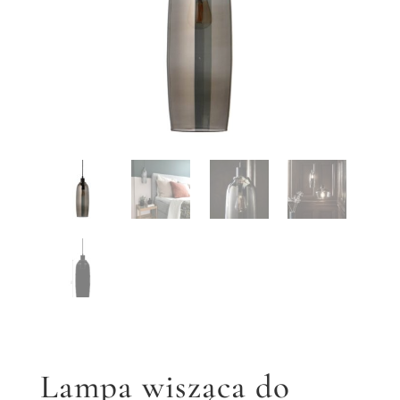
Lampa wisząca do